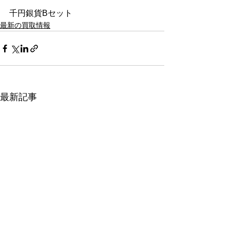
千円銀貨Bセット
最新の買取情報
最新記事