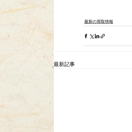
最新の買取情報
最新記事