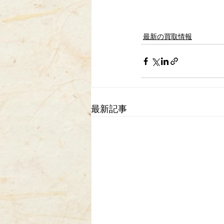
最新の買取情報
最新記事