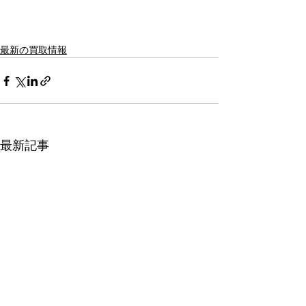
最新の買取情報
最新記事