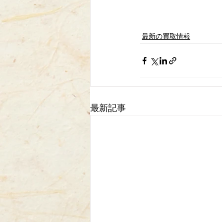
最新の買取情報
最新記事