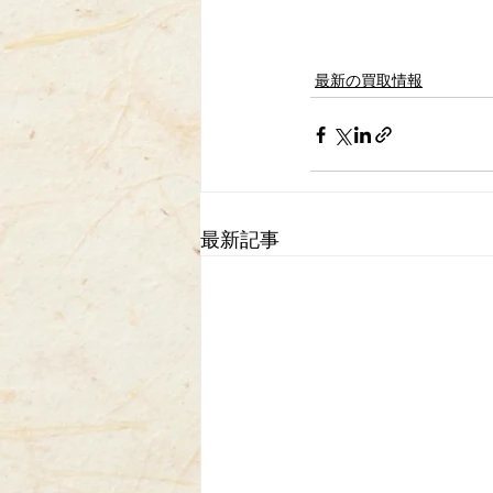
最新の買取情報
最新記事