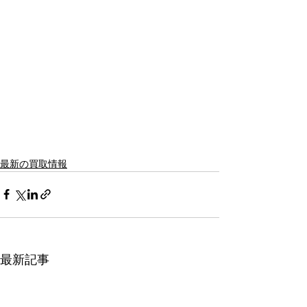
最新の買取情報
最新記事